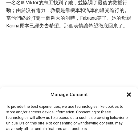
一名名叫Viktor的志工找到了她，並協調了最後的救援行
動；由於沒有電力，救援是靠機車和汽車的燈光進行的。
當他們終於打開一個夠大的洞時，Fabiana笑了。她的母親
Karina原本已經失去希望。那個表情讓希望徹底回來了。
Manage Consent
To provide the best experiences, we use technologies like cookies to
store and/or access device information. Consenting to these
technologies will allow us to process data such as browsing behavior or
unique IDs on this site. Not consenting or withdrawing consent, may
adversely affect certain features and functions.
Categorias:
Inspiración
,
Sabores