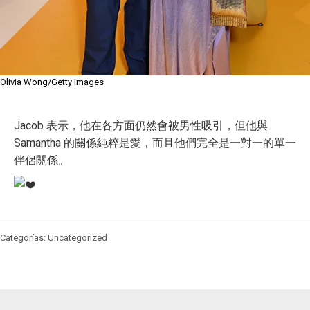
Olivia Wong/Getty Images
Jacob 表示，他在各方面仍然會被男性吸引，但他與
Samantha 的關係純粹是愛，而且他們完全是一對一的單一
伴侶關係。
Categorías: Uncategorized