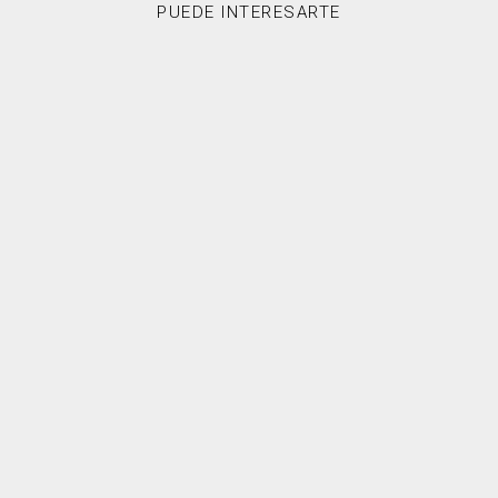
PUEDE INTERESARTE