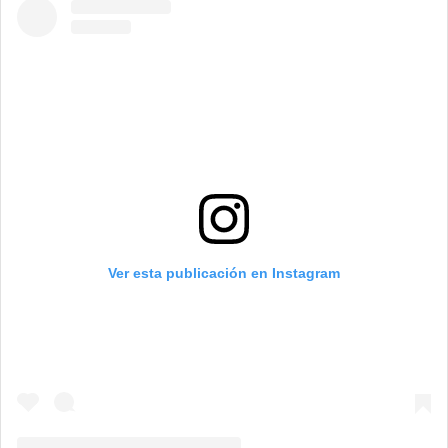
Ver esta publicación en Instagram