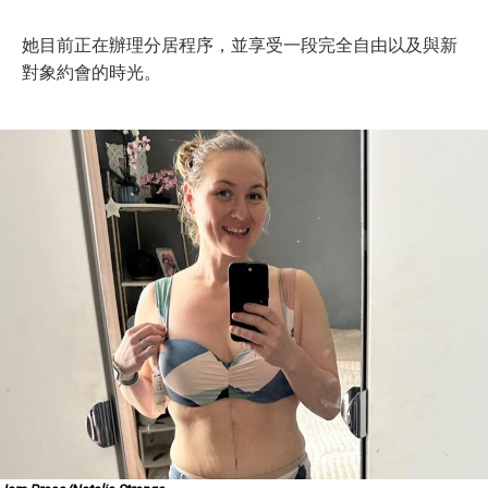
她目前正在辦理分居程序，並享受一段完全自由以及與新
對象約會的時光。