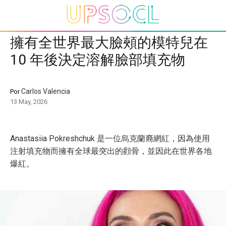
擁有全世界最大臉頰的模特兒在
10 年後決定溶解臉部填充物
Carlos Valencia
Por
13 May, 2026
Anastasiia Pokreshchuk 是一位烏克蘭裔網紅，因為使用
注射填充物而擁有全球最突出的顴骨，並因此在世界各地
爆紅。