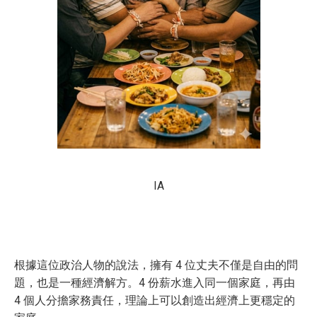
IA
根據這位政治人物的說法，擁有 4 位丈夫不僅是自由的問
題，也是一種經濟解方。4 份薪水進入同一個家庭，再由
4 個人分擔家務責任，理論上可以創造出經濟上更穩定的