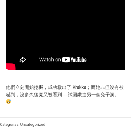
他們立刻開始挖掘，成功救出了 Krakka；而她非但沒有被
嚇到，沒多久後竟又被看到……試圖鑽進另一個兔子洞。
Categorías: Uncategorized