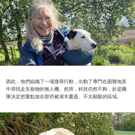
因此，他們組織了一場搜尋行動，出動了專門在困難地形
中尋找走失寵物的無人機。然而，科技仍然不夠，於是團
隊決定把重點放在那些被灌木覆蓋、不太顯眼的區域。