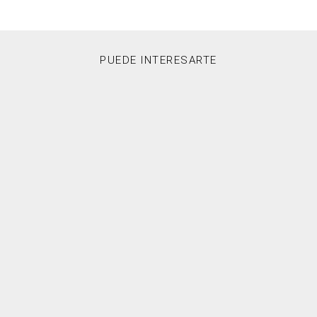
PUEDE INTERESARTE