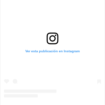
Ver esta publicación en Instagram