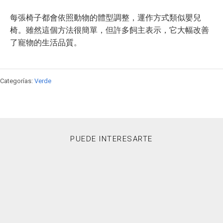
每張椅子都會依照動物的體型調整，運作方式類似嬰兒
椅。雖然這個方法很簡單，但許多飼主表示，它大幅改善
了寵物的生活品質。
Categorías:
Verde
PUEDE INTERESARTE