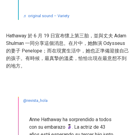
♬ original sound – Variety
Hathaway 於 6 月 19 日宣布懷上第三胎，並與丈夫 Adam
Shulman 一同分享這個消息。在片中，她飾演 Odysseus
的妻子 Penelope；而在現實生活中，她也正準備迎接自己
的孩子。有時候，最真摯的溫柔，恰恰出現在最意想不到
的地方。
@revista_hola
Anne Hathaway ha sorprendido a todos
con su embarazo
. La actriz de 43
años está esperando su tercer hijo junto