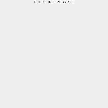
PUEDE INTERESARTE