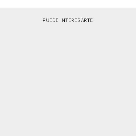
PUEDE INTERESARTE