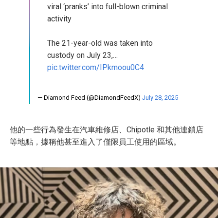
viral ‘pranks’ into full-blown criminal
activity
The 21-year-old was taken into
custody on July 23,…
pic.twitter.com/IPkmoou0C4
— Diamond Feed (@DiamondFeedX)
July 28, 2025
他的一些行為發生在汽車維修店、Chipotle 和其他連鎖店
等地點，據稱他甚至進入了僅限員工使用的區域。