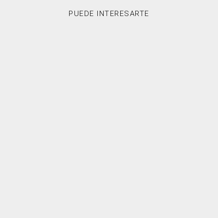
PUEDE INTERESARTE