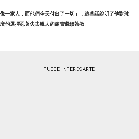
像一家人，而他們今天付出了一切」，這些話說明了他對球
麼他選擇忍著失去親人的痛苦繼續執教。
PUEDE INTERESARTE