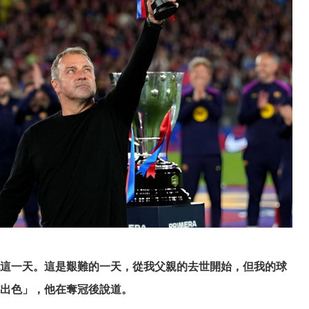
這一天。這是艱難的一天，從我父親的去世開始，但我的球
出色」，他在奪冠後說道。