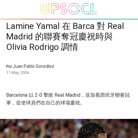
Lamine Yamal 在 Barca 對 Real
Madrid 的聯賽奪冠慶祝時與
Olivia Rodrigo 調情
Juan Pablo González
Por
11 May, 2026
Barcelona 以 2-0 擊敗 Real Madrid，並加冕西班牙聯賽冠
軍，促使球員們在自己的球場慶祝。