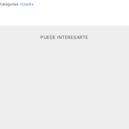
Categorías:
+Cracks
PUEDE INTERESARTE