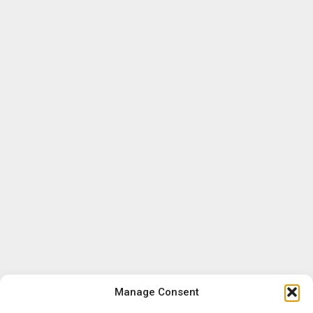
Manage Consent