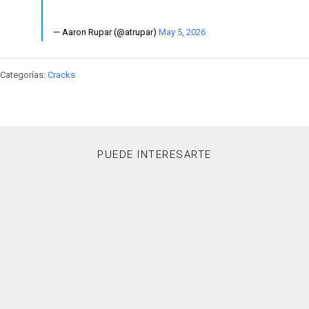
— Aaron Rupar (@atrupar)
May 5, 2026
Categorías:
Cracks
PUEDE INTERESARTE