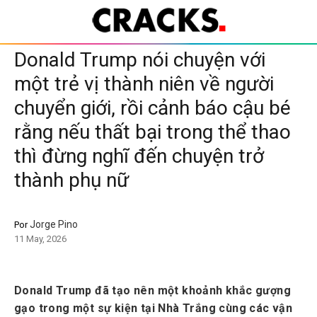
Donald Trump nói chuyện với
một trẻ vị thành niên về người
chuyển giới, rồi cảnh báo cậu bé
rằng nếu thất bại trong thể thao
thì đừng nghĩ đến chuyện trở
thành phụ nữ
Jorge Pino
Por
11 May, 2026
Donald Trump đã tạo nên một khoảnh khắc gượng
gạo trong một sự kiện tại Nhà Trắng cùng các vận